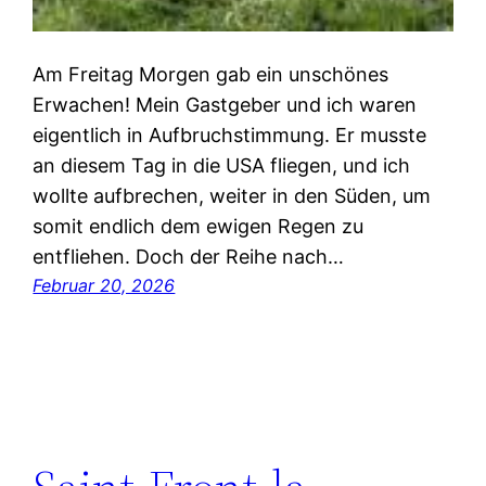
Am Freitag Morgen gab ein unschönes
Erwachen! Mein Gastgeber und ich waren
eigentlich in Aufbruchstimmung. Er musste
an diesem Tag in die USA fliegen, und ich
wollte aufbrechen, weiter in den Süden, um
somit endlich dem ewigen Regen zu
entfliehen. Doch der Reihe nach…
Februar 20, 2026