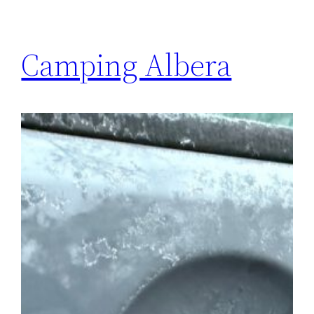
Camping Albera