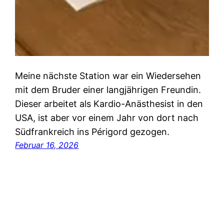
Meine nächste Station war ein Wiedersehen
mit dem Bruder einer langjährigen Freundin.
Dieser arbeitet als Kardio-Anästhesist in den
USA, ist aber vor einem Jahr von dort nach
Südfrankreich ins Périgord gezogen.
Februar 16, 2026