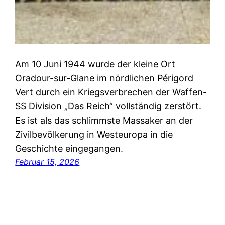
Am 10 Juni 1944 wurde der kleine Ort
Oradour-sur-Glane im nördlichen Périgord
Vert durch ein Kriegsverbrechen der Waffen-
SS Division „Das Reich“ vollständig zerstört.
Es ist als das schlimmste Massaker an der
Zivilbevölkerung in Westeuropa in die
Geschichte eingegangen.
Februar 15, 2026