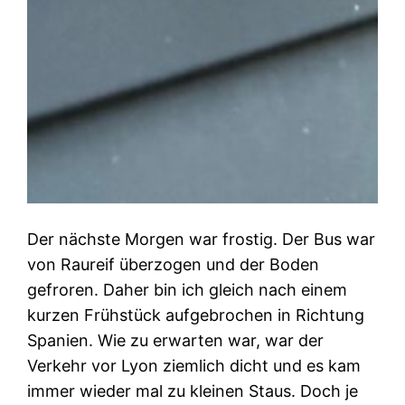
Der nächste Morgen war frostig. Der Bus war
von Raureif überzogen und der Boden
gefroren. Daher bin ich gleich nach einem
kurzen Frühstück aufgebrochen in Richtung
Spanien. Wie zu erwarten war, war der
Verkehr vor Lyon ziemlich dicht und es kam
immer wieder mal zu kleinen Staus. Doch je