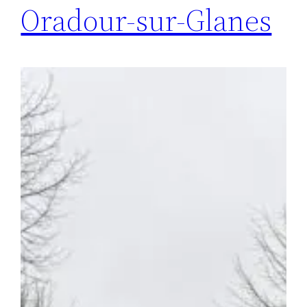
Oradour-sur-Glanes