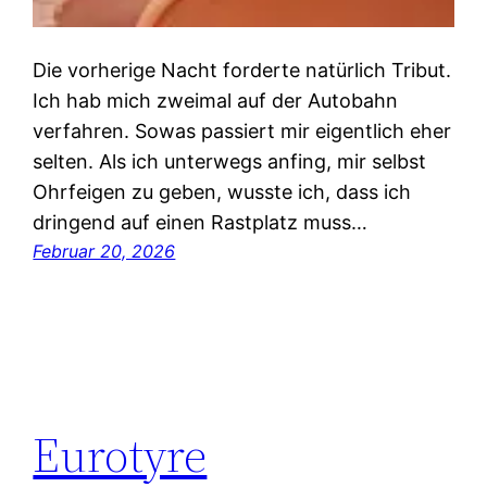
Die vorherige Nacht forderte natürlich Tribut.
Ich hab mich zweimal auf der Autobahn
verfahren. Sowas passiert mir eigentlich eher
selten. Als ich unterwegs anfing, mir selbst
Ohrfeigen zu geben, wusste ich, dass ich
dringend auf einen Rastplatz muss…
Februar 20, 2026
Eurotyre