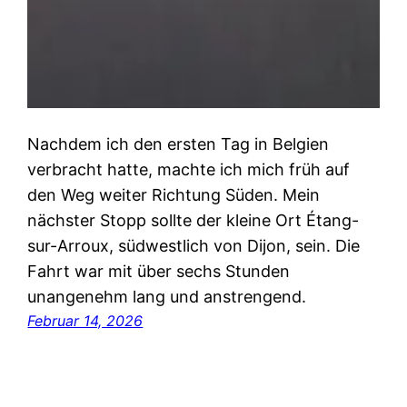
Nachdem ich den ersten Tag in Belgien
verbracht hatte, machte ich mich früh auf
den Weg weiter Richtung Süden. Mein
nächster Stopp sollte der kleine Ort Étang-
sur-Arroux, südwestlich von Dijon, sein. Die
Fahrt war mit über sechs Stunden
unangenehm lang und anstrengend.
Februar 14, 2026