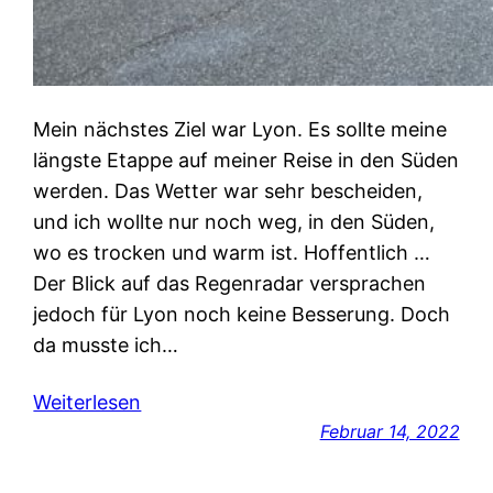
Mein nächstes Ziel war Lyon. Es sollte meine
längste Etappe auf meiner Reise in den Süden
werden. Das Wetter war sehr bescheiden,
und ich wollte nur noch weg, in den Süden,
wo es trocken und warm ist. Hoffentlich …
Der Blick auf das Regenradar versprachen
jedoch für Lyon noch keine Besserung. Doch
da musste ich…
Weiterlesen
Februar 14, 2022