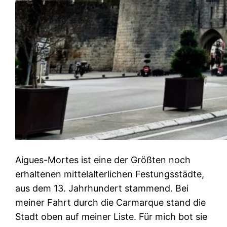
Aigues-Mortes ist eine der Größten noch
erhaltenen mittelalterlichen Festungsstädte,
aus dem 13. Jahrhundert stammend. Bei
meiner Fahrt durch die Carmarque stand die
Stadt oben auf meiner Liste. Für mich bot sie