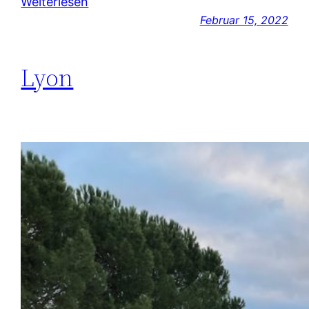
Weiterlesen
Februar 15, 2022
Lyon