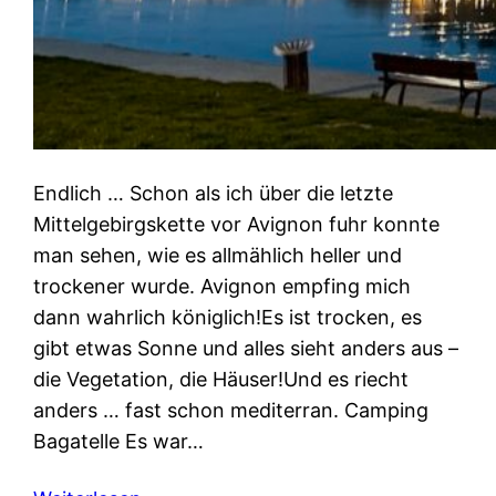
Endlich … Schon als ich über die letzte
Mittelgebirgskette vor Avignon fuhr konnte
man sehen, wie es allmählich heller und
trockener wurde. Avignon empfing mich
dann wahrlich königlich!Es ist trocken, es
gibt etwas Sonne und alles sieht anders aus –
die Vegetation, die Häuser!Und es riecht
anders … fast schon mediterran. Camping
Bagatelle Es war…