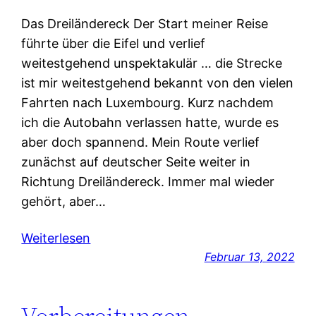
Das Dreiländereck Der Start meiner Reise
führte über die Eifel und verlief
weitestgehend unspektakulär … die Strecke
ist mir weitestgehend bekannt von den vielen
Fahrten nach Luxembourg. Kurz nachdem
ich die Autobahn verlassen hatte, wurde es
aber doch spannend. Mein Route verlief
zunächst auf deutscher Seite weiter in
Richtung Dreiländereck. Immer mal wieder
gehört, aber…
Weiterlesen
Februar 13, 2022