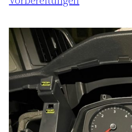
Vorbereitungen