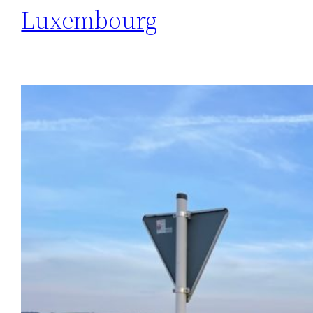
Luxembourg