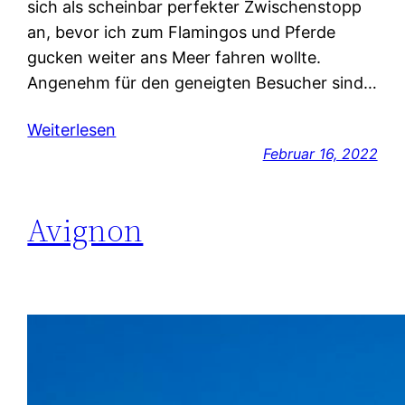
sich als scheinbar perfekter Zwischenstopp
an, bevor ich zum Flamingos und Pferde
gucken weiter ans Meer fahren wollte.
Angenehm für den geneigten Besucher sind…
Weiterlesen
Februar 16, 2022
Avignon