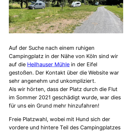
Auf der Suche nach einem ruhigen
Campingplatz in der Nähe von Köln sind wir
auf die
Heilhauser Mühle
in der Eifel
gestoßen. Der Kontakt über die Website war
sehr angenehm und unkompliziert.
Als wir hörten, dass der Platz durch die Flut
im Sommer 2021 geschädigt wurde, war dies
für uns ein Grund mehr hinzufahren!
Freie Platzwahl, wobei mit Hund sich der
vordere und hintere Teil des Campingplatzes