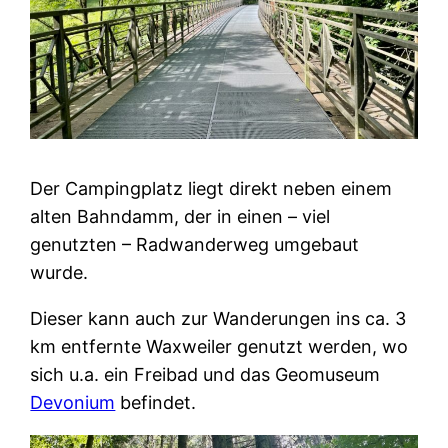
Der Campingplatz liegt direkt neben einem
alten Bahndamm, der in einen – viel
genutzten – Radwanderweg umgebaut
wurde.
Dieser kann auch zur Wanderungen ins ca. 3
km entfernte Waxweiler genutzt werden, wo
sich u.a. ein Freibad und das Geomuseum
Devonium
befindet.