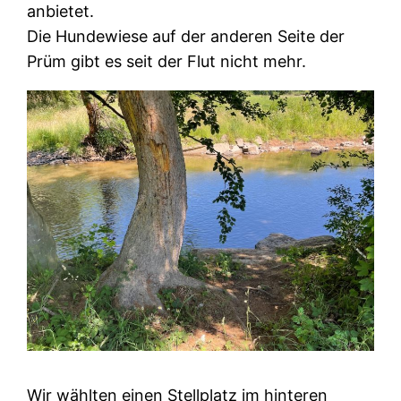
anbietet.
Die Hundewiese auf der anderen Seite der
Prüm gibt es seit der Flut nicht mehr.
Wir wählten einen Stellplatz im hinteren