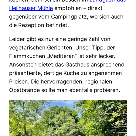
Heilhauser Mühle
empfohlen – direkt
gegenüber vom Campingplatz, wo sich auch
die Rezeption befindet.
Leider gibt es nur eine geringe Zahl von
vegetarischen Gerichten. Unser Tipp: der
Flammkuchen „Mediteran“ ist sehr lecker.
Ansonsten bietet das Gasthaus ansprechend
präsentierte, deftige Küche zu angenehmen
Preisen. Die hervorragenden, regionalen
Obstbrände sollte man ebenfalls probieren.