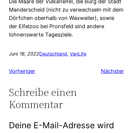
Die Maare der Vulkaneifel, die Burg der Stadt
Manderscheid (nicht zu verwechseln mit dem
Dörfchen oberhalb von Waxweiler), sowie
der Eifelzoo bei Pronsfeld sind andere
lohnenswerte Tagesziele.
Juni 18, 2022
Deutschland
, 
VanLife
Vorheriger
Nächster
Schreibe einen
Kommentar
Deine E-Mail-Adresse wird