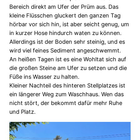
Bereich direkt am Ufer der Prüm aus. Das
kleine Flüsschen gluckert den ganzen Tag
hörbar vor sich hin, ist aber seicht genug, um
in kurzer Hose hindurch waten zu können.
Allerdings ist der Boden sehr steinig, und es
wird viel feines Sediment angeschwemmt.
An heißen Tagen ist es eine Wohltat sich auf
die großen Steine am Ufer zu setzen und die
Füße ins Wasser zu halten.
Kleiner Nachteil des hinteren Stellplatzes ist
ein längerer Weg zum Waschhaus. Wen das
nicht stört, der bekommt dafür mehr Ruhe
und Platz.