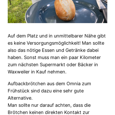
Auf dem Platz und in unmittelbarer Nähe gibt
es keine Versorgungsmöglichkeit! Man sollte
also das nötige Essen und Getränke dabei
haben. Sonst muss man ein paar Kilometer
zum nächsten Supermarkt oder Bäcker in
Waxweiler in Kauf nehmen.
Aufbackbrötchen aus dem Omnia zum
Frühstück sind dazu eine sehr gute
Alternative.
Man sollte nur darauf achten, dass die
Brötchen keinen direkten Kontakt zur