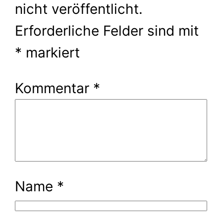
nicht veröffentlicht.
Erforderliche Felder sind mit
*
markiert
Kommentar
*
Name
*