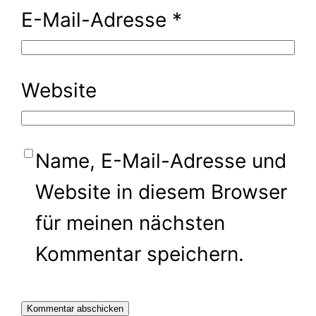
E-Mail-Adresse
*
Website
Name, E-Mail-Adresse und
Website in diesem Browser
für meinen nächsten
Kommentar speichern.