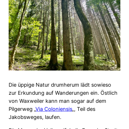
Die üppige Natur drumherum lädt sowieso
zur Erkundung auf Wanderungen ein. Östlich
von Waxweiler kann man sogar auf dem
Pilgerweg „
Via Coloniensis
„, Teil des
Jakobsweges, laufen.