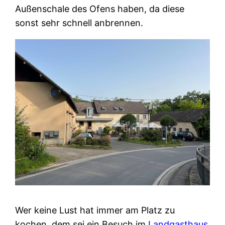
Außenschale des Ofens haben, da diese
sonst sehr schnell anbrennen.
Wer keine Lust hat immer am Platz zu
kochen, dem sei ein Besuch im
Landgasthaus