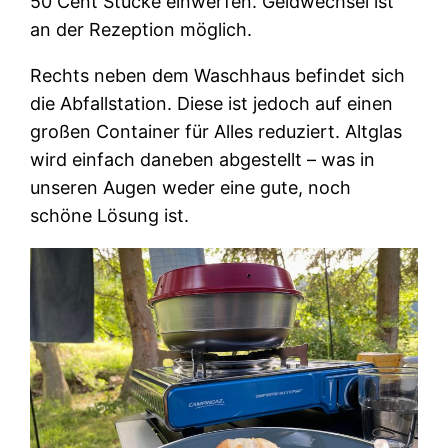
50 Cent Stücke einwerfen. Geldwechsel ist
an der Rezeption möglich.
Rechts neben dem Waschhaus befindet sich
die Abfallstation. Diese ist jedoch auf einen
großen Container für Alles reduziert. Altglas
wird einfach daneben abgestellt – was in
unseren Augen weder eine gute, noch
schöne Lösung ist.