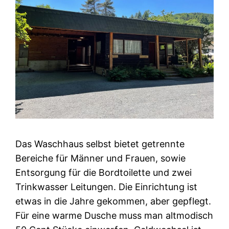
Das Waschhaus selbst bietet getrennte
Bereiche für Männer und Frauen, sowie
Entsorgung für die Bordtoilette und zwei
Trinkwasser Leitungen. Die Einrichtung ist
etwas in die Jahre gekommen, aber gepflegt.
Für eine warme Dusche muss man altmodisch